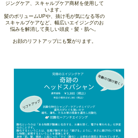
ジングケア、スキャルプケア商材を使用して
います。
髪のボリュームUPや、抜け毛が気になる等の
スキャルプケアなど、幅広いエイジングのお
悩みを解消して美しい頭皮・髪・肌へ。
お顔のリフトアップにも繋がります。