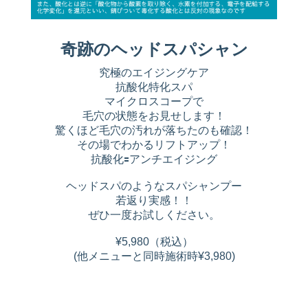
奇跡のヘッドスパシャン
究極のエイジングケア
抗酸化特化スパ
マイクロスコープで
毛穴の状態をお見せします！
驚くほど毛穴の汚れが落ちたのも確認！
その場でわかるリフトアップ！
抗酸化🟰アンチエイジング
ヘッドスパのようなスパシャンプー
若返り実感！！
ぜひ一度お試しください。
¥5,980（税込）
(他メニューと同時施術時¥3,980)