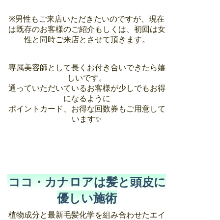
※男性もご来店いただきたいのですが、現在
は既存のお客様のご紹介もしくは、初回は女
性と同時ご来店とさせて頂きます。
専属美容師として長くお付き合いできたら嬉
しいです。
通っていただいているお客様が少しでもお得
になるように
ポイントカード、お得な回数券もご用意して
います✨
ココ・カナロアは髪と頭皮に
優しい施術
植物成分と最新毛髪化学を組み合わせたエイ