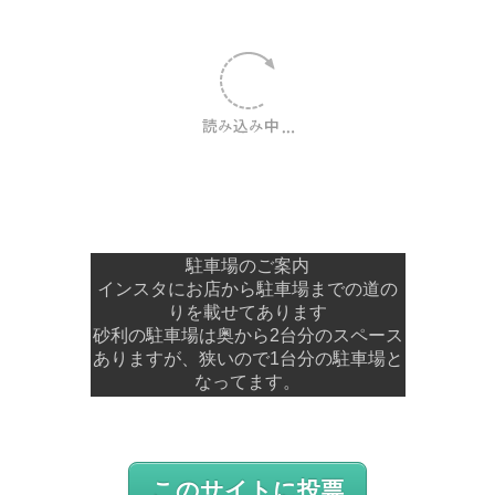
駐車場のご案内
インスタにお店から駐車場までの道の
りを載せてあります
砂利の駐車場は奥から2台分のスペース
ありますが、狭いので1台分の駐車場と
なってます。
このサイトに投票