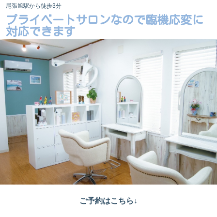
尾張旭駅から徒歩3分
プライベートサロンなので臨機応変に
対応できます
ご予約はこちら↓