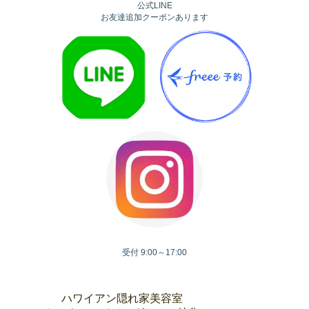
公式LINE
お友達追加クーポンあります
受付 9:00～17:00
ハワイアン隠れ家美容室