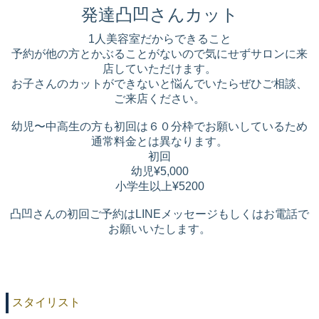
発達凸凹さんカット
1人美容室だからできること
予約が他の方とかぶることがないので気にせずサロンに来
店していただけます。
お子さんのカットができないと悩んでいたらぜひご相談、
ご来店ください。
幼児〜中高生の方も初回は６０分枠でお願いしているため
通常料金とは異なります。
初回
幼児¥5,000
小学生以上¥5200
凸凹さんの初回ご予約はLINEメッセージもしくはお電話で
お願いいたします。
スタイリスト